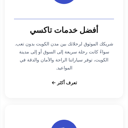
أفضل خدمات تاكسي
شريكك الموثوق لرحلاتك بين مدن الكويت بدون تعب.
سواءً كانت رحلة سريعة إلى السوق أو إلى مدينة
الكويت، توفر سياراتنا الراحة والأمان والدقة في
المواعيد.
تعرف أكثر ←