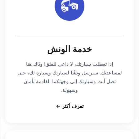
خدمة الونش
إذا تعطلت سيارتك، لا داعي للقلق! ويّاك هنا
لمساعدتك. سنرسل ونشًا لسيارتك وسيارة لك، حتى
تصل أنت وسيارتك إلى وجهتكما القادمة بأمان
وسهولة.
تعرف أكثر ←