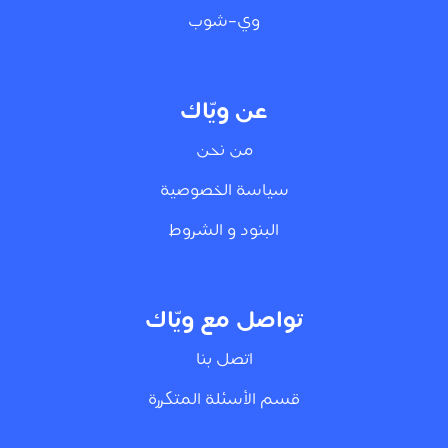
وي-شوب
عن ويّاك
من نحن
سياسة الخصوصية
البنود و الشروط
تواصل مع ويّاك
اتصل بنا
قسم الأسئلة المتكررة