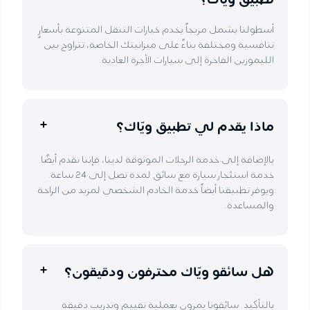
أسطولنا يشمل مزيجاً يخدم خيارات التنقل المتنوعة بأسعارٍ
تنافسية ومختلفة بناءً على ميزانيتك الخاصة، تتراوح بين
الليموزين الفاخرة إلى سيارات الأجرة العادية.
ماذا يقدم لي تطبيق ويّاك؟
بالإضافة إلى خدمة الرحلات الموثوقة لدينا، فإننا نقدم أيضًا
خدمة استئجار سيارة مع سائق لمدة تصل إلى 24 ساعة.
ويوفر تطبيقنا أيضاً خدمة الخادم الشخصي لمزيد من الراحة
والمساعدة.
هل سائقو ويّاك محترفون ودقيقون؟
بالتأكيد. سائقونا يمرون بعملية تقييم وتدريب دقيقة