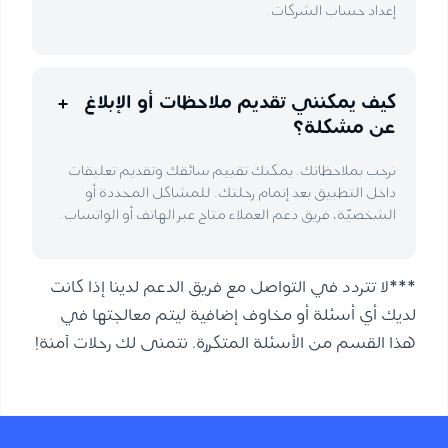
إعداد حساب الشركات.
كيف يمكنني تقديم ملاحظات أو الإبلاغ
عن مشكلة؟
نرحب بملاحظاتك. يمكنك تقييم سائقك وتقديم تعليقات
داخل التطبيق بعد إتمام رحلتك. للمشاكل المحددة أو
الشخصيّة، فريق دعم العملاء متاح عبر الهاتف أو الواتساب.
***لا تتردد في التواصل مع فريق الدعم لدينا إذا كانت
لديك أي أسئلة أو مخاوف إضافية ليتم معالجتها في
هذا القسم من الأسئلة المتكررة. نتمنى لك رحلات آمنة!