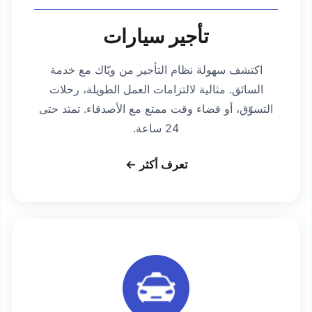
تأجير سيارات
اكتشف سهولة نظام التأجير من ويّاك مع خدمة
السائق. مثالية لالتزامات العمل الطويلة، رحلات
التسوّق، أو قضاء وقت ممتع مع الأصدقاء. تمتد حتى
24 ساعة.
تعرف أكثر ←