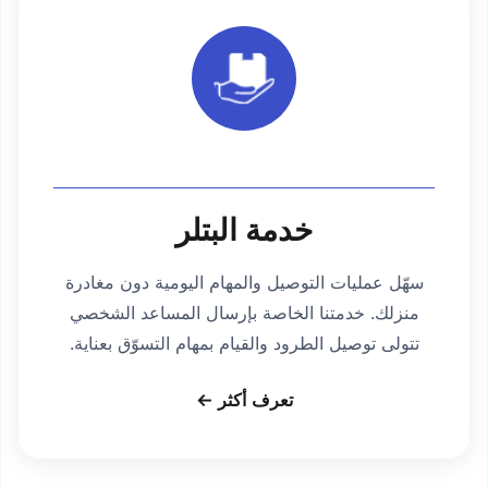
خدمة البتلر
سهّل عمليات التوصيل والمهام اليومية دون مغادرة
منزلك. خدمتنا الخاصة بإرسال المساعد الشخصي
تتولى توصيل الطرود والقيام بمهام التسوّق بعناية.
تعرف أكثر ←