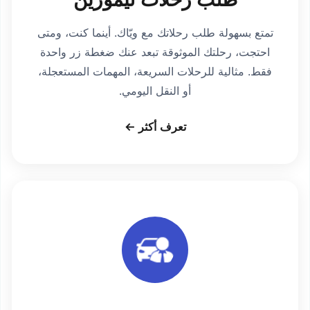
تمتع بسهولة طلب رحلاتك مع ويّاك. أينما كنت، ومتى
احتجت، رحلتك الموثوقة تبعد عنك ضغطة زر واحدة
فقط. مثالية للرحلات السريعة، المهمات المستعجلة،
أو النقل اليومي.
تعرف أكثر ←