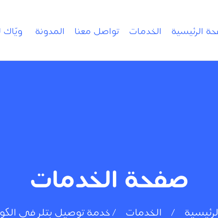
حة الرئيسية
الخدمات
تواصل معنا
المدونة
ويّاك 
صفحة الخدمات
لرئيسية
الخدمات
خدمة توصيل بتلر في الكو