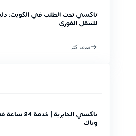
تاكسي تحت الطلب في الكويت: دلي
للتنقل الفوري
تعرف أكثر
تاكسي الجابرية | خ
وياك