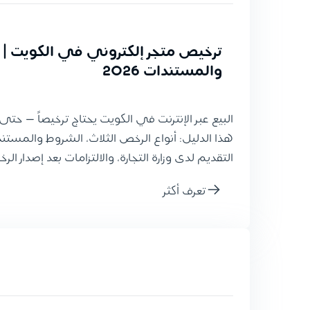
ترخيص متجر إلكتروني في الكويت | 
والمستندات 2026
البيع عبر الإنترنت في الكويت يحتاج ترخيصاً — حتى
هذا الدليل: أنواع الرخص الثلاث، الشروط والمست
التقديم لدى وزارة التجارة، والالتزامات بعد إصدار الر
تعرف أكثر