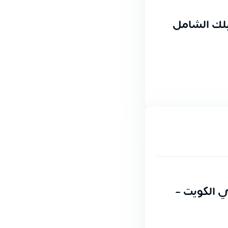
لك الشامل
دمة 24 ساعة في الكويت -