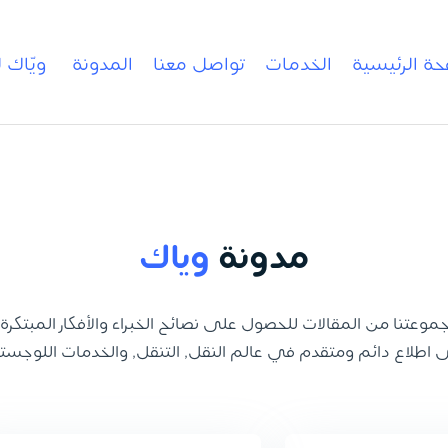
حة الرئيسية
الخدمات
تواصل معنا
المدونة
ويّاك 
مدونة
وياك
تنا من المقالات للحصول على نصائح الخبراء والأفكار المبتكرة
 اطلاع دائم ومتقدم في عالم النقل, التنقل, والخدمات اللوجستي