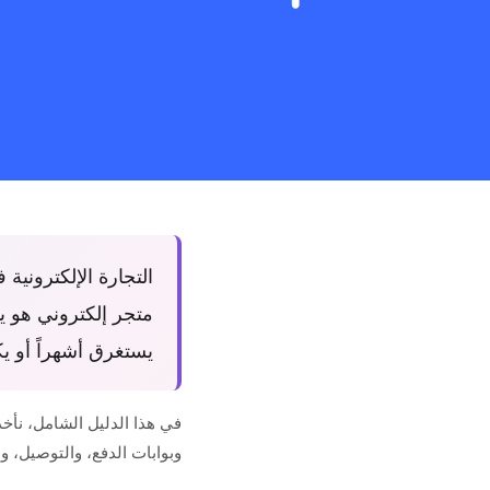
التجارة الإلكترونية
متجر إلكتروني هو ي
يستغرق أشهراً أو يك
في هذا الدليل الشامل، نأخ
وبوابات الدفع، والتوصيل، 