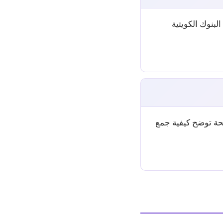
بنوك الكويتية
حة توضح كيفية جمع