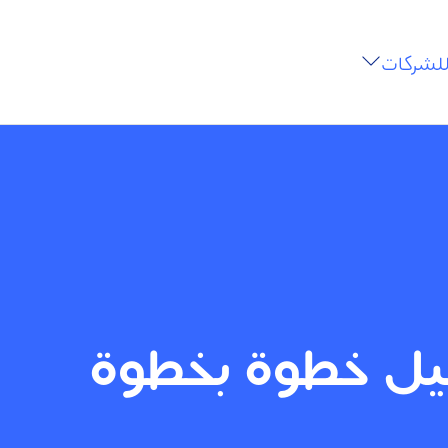
للشركات
ليل خطوة بخطوة