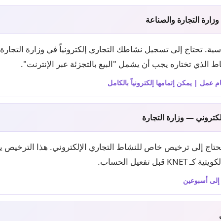
زارة التجارة والصناعة
ية. تحتاج إلى تسجيل نشاطك التجاري إلكترونياً في وزارة التجارة 
ط الذي تختاره يجب أن يشمل "البيع بالتجزئة عبر الإنترنت".
كتروني — وزارة التجارة
تحتاج إلى ترخيص خاص للنشاط التجاري الإلكتروني. هذا الترخيص
بل تفعيل الحساب.
 إلى أسبوعين