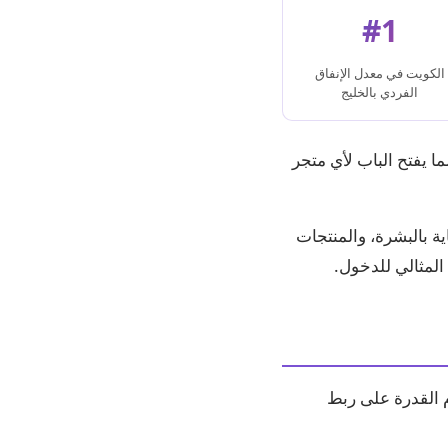
#1
الكويت في معدل الإنفاق
الفردي بالخليج
ا يفتح الباب لأي متجر
ة بالبشرة، والمنتجات
المثالي للدخول.
دم القدرة على ربط