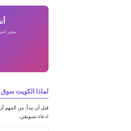
أن
متجر احتر
لماذا الكويت سوق اس
قبل أن تبدأ، من المهم أ
ادعاء تسويقي.