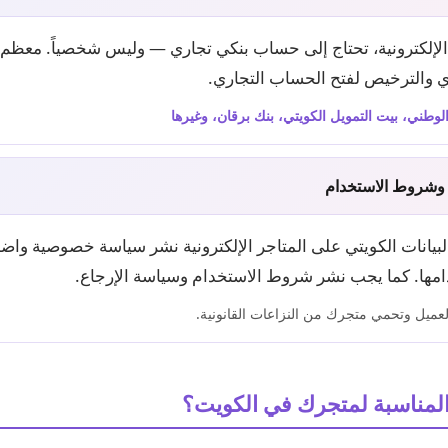
لإلكترونية، تحتاج إلى حساب بنكي تجاري — وليس شخصياً. معظم ال
 والترخيص لفتح الحساب التجاري.
لوطني، بيت التمويل الكويتي، بنك برقان، وغيرها
وشروط الاستخدام
بيانات الكويتي على المتاجر الإلكترونية نشر سياسة خصوصية واض
دامها. كما يجب نشر شروط الاستخدام وسياسة الإرجاع.
لعميل وتحمي متجرك من النزاعات القانونية.
المناسبة لمتجرك في الكويت؟